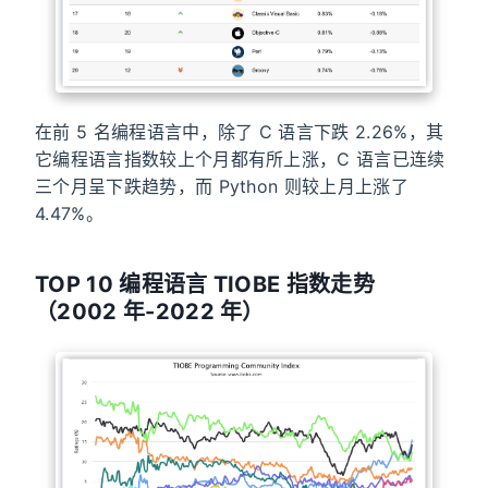
在前 5 名编程语言中，除了 C 语言下跌 2.26%，其
它编程语言指数较上个月都有所上涨，C 语言已连续
三个月呈下跌趋势，而 Python 则较上月上涨了
4.47%。
TOP 10 编程语言 TIOBE 指数走势
（2002 年-2022 年）