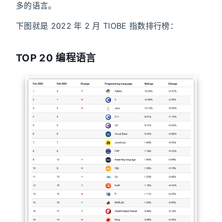
多的语言。
下图就是 2022 年 2 月 TIOBE 指数排行榜：
TOP 20 编程语言