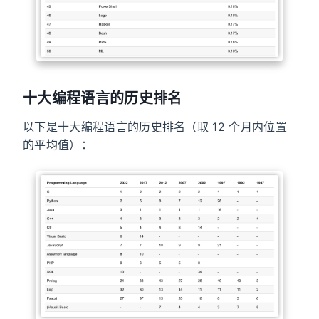
十大编程语言的历史排名
以下是十大编程语言的历史排名（取 12 个月内位置
的平均值）：