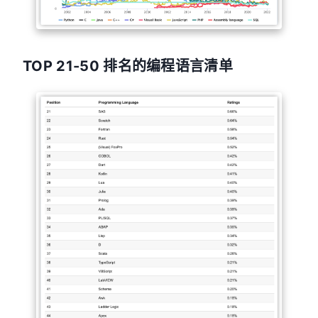
TOP 21-50 排名的编程语言清单