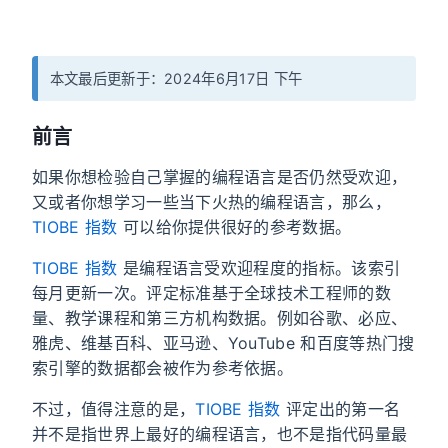
本文最后更新于：2024年6月17日 下午
前言
如果你想检验自己掌握的编程语言是否仍然受欢迎，
又或者你想学习一些当下火热的编程语言，那么，
TIOBE 指数
可以给你提供很好的参考数据。
TIOBE 指数
是编程语言受欢迎程度的指标。该索引
每月更新一次。评定标准基于全球技术工程师的数
量、教学课程和第三方机构数据。例如谷歌、必应、
雅虎、维基百科、亚马逊、YouTube 和百度等热门搜
索引擎的数据都会被作为参考依据。
不过，值得注意的是，
TIOBE 指数
评定出的第一名
并不是指世界上最好的编程语言，也不是指代码量最