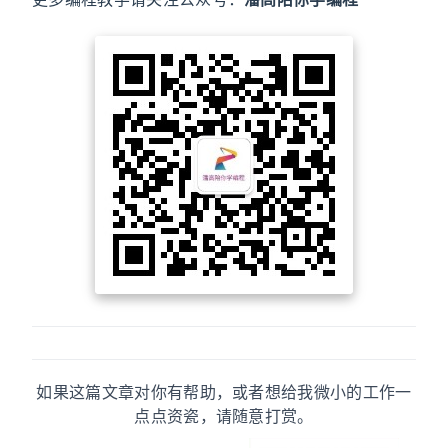
如果这篇文章对你有帮助，或者想给我微小的工作一
点点资瓷，请随意打赏。