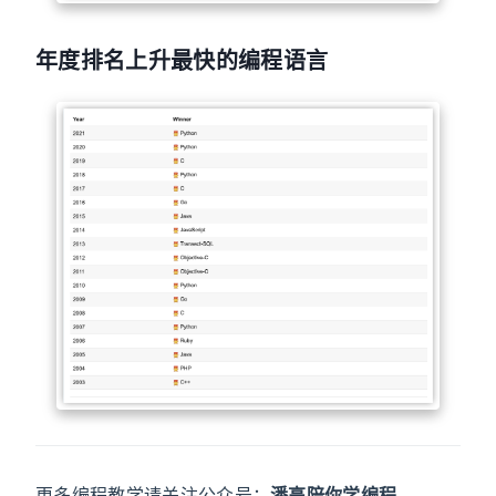
年度排名上升最快的编程语言
更多编程教学请关注公众号：
潘高陪你学编程