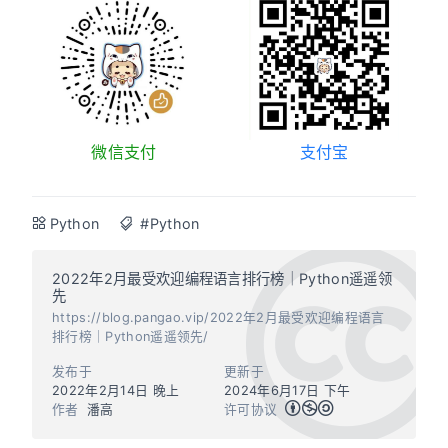
微信支付
支付宝
Python
#Python
2022年2月最受欢迎编程语言排行榜｜Python遥遥领
先
https://blog.pangao.vip/2022年2月最受欢迎编程语言
排行榜｜Python遥遥领先/
发布于
更新于
2022年2月14日 晚上
2024年6月17日 下午
作者
潘高
许可协议