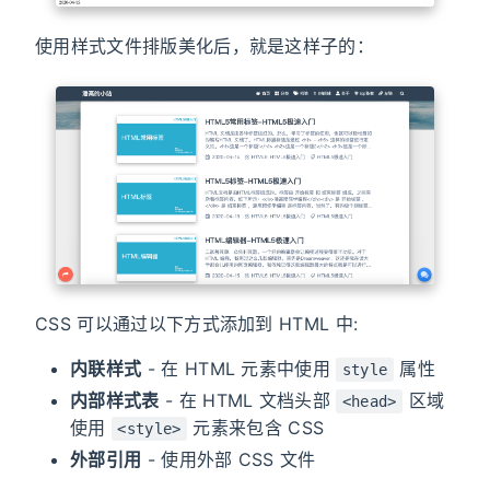
使用样式文件排版美化后，就是这样子的：
CSS 可以通过以下方式添加到 HTML 中:
内联样式
- 在 HTML 元素中使用
属性
style
内部样式表
- 在 HTML 文档头部
区域
<head>
使用
元素来包含 CSS
<style>
外部引用
- 使用外部 CSS 文件