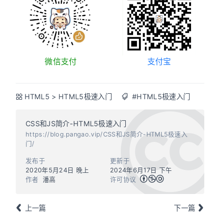
微信支付
支付宝
HTML5
>
HTML5极速入门
#HTML5极速入门
CSS和JS简介-HTML5极速入门
https://blog.pangao.vip/CSS和JS简介-HTML5极速入
门/
发布于
更新于
2020年5月24日 晚上
2024年6月17日 下午
作者
潘高
许可协议
上一篇
下一篇