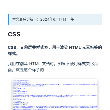
本文最后更新于：2024年6月17日 下午
CSS
CSS，又称层叠样式表，用于渲染 HTML 元素标签的
样式。
我们在创建 HTML 文档时，如果不使用样式美化页
面，就是这个样子的：