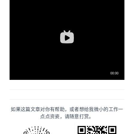
如果这篇文章对你有帮助，或者想给我微小的工作一
点点资瓷，请随意打赏。