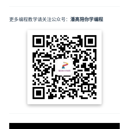
更多编程教学请关注公众号：
潘高陪你学编程