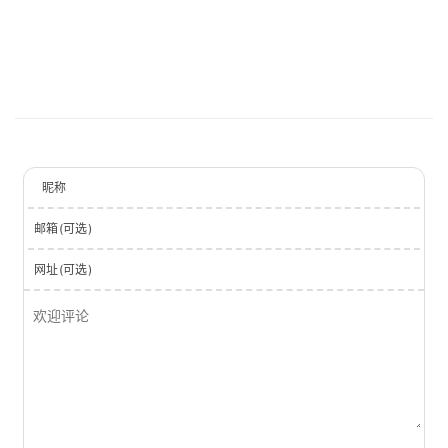
昵称
邮箱(可选)
网址(可选)