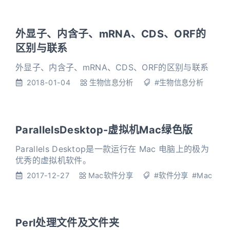
外显子、内含子、mRNA、CDS、ORF的
区别与联系
外显子、内含子、mRNA、CDS、ORF的区别与联系
2018-01-04
生物信息分析
#生物信息分析
ParallelsDesktop-虚拟机Mac绿色版
Parallels Desktop是一款运行在 Mac 电脑上的极为
优秀的虚拟机软件。
2017-12-27
Mac软件分享
#软件分享
#Mac
Perl处理文件及文件夹