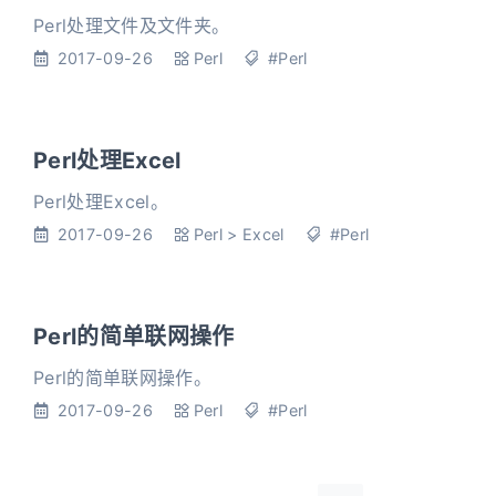
Perl处理文件及文件夹。
2017-09-26
Perl
#Perl
Perl处理Excel
Perl处理Excel。
2017-09-26
Perl
>
Excel
#Perl
Perl的简单联网操作
Perl的简单联网操作。
2017-09-26
Perl
#Perl