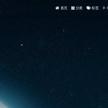
首页
分类
标签