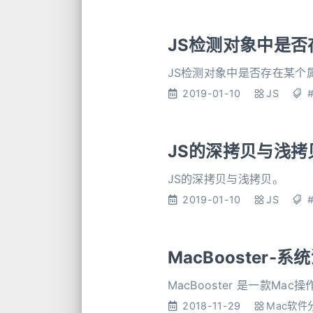
JS检测对象中是否
JS检测对象中是否存在某个
2019-01-10
JS
JS的深拷贝与浅拷
JS的深拷贝与浅拷贝。
2019-01-10
JS
MacBooster
MacBooster 是一款M
2018-11-29
Mac软件