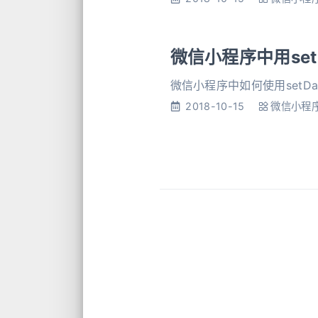
微信小程序中用set
微信小程序中如何使用setD
2018-10-15
微信小程