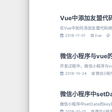
Vue中添加友盟代
在Vue中如何添加友盟代码
2018-11-01
Vue
微信小程序与vue
开发过程中，微信小程序与v
2018-10-24
微信小程
微信小程序中setD
微信小程序中setData的k
2018-10-15
微信小程