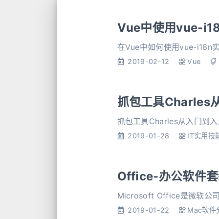
Vue中使用vue-i
在Vue中如何使用vue-i18
2019-02-12
Vue
抓包工具Charle
抓包工具Charles从入门到
2019-01-28
IT实用技
Office-办公软件
Microsoft Office是
2019-01-22
Mac软件