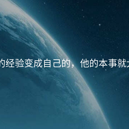
的经验变成自己的，他的本事就