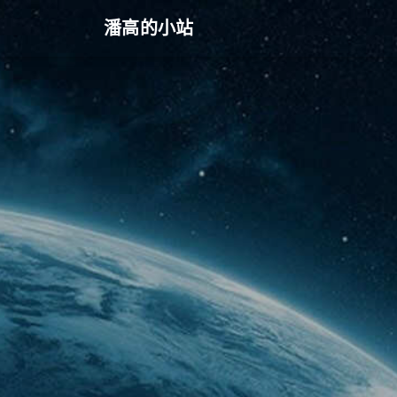
潘高的小站