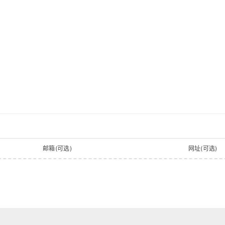
邮箱(可选)
网址(可选)