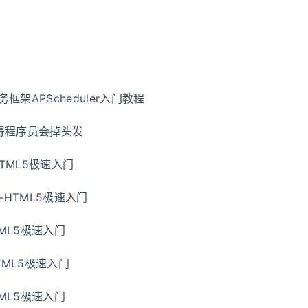
务框架APScheduler入门教程
得程序员会掉头发
HTML5极速入门
-HTML5极速入门
TML5极速入门
TML5极速入门
TML5极速入门