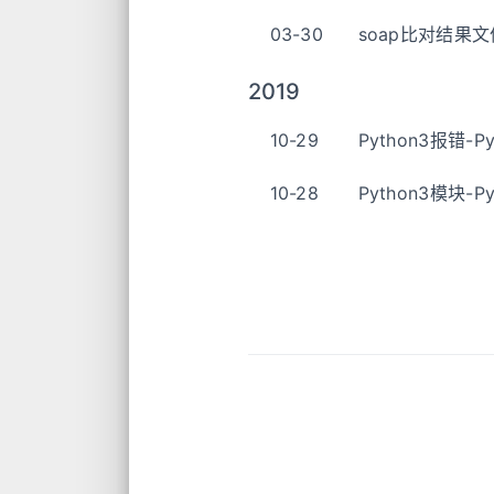
03-30
soap比对结果
2019
10-29
Python3报错-
10-28
Python3模块-