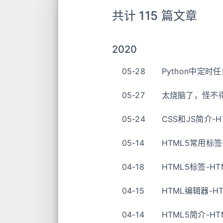
共计 115 篇文章
2020
05-28
Python中定时任
05-27
太烧脑了，怪不
05-24
CSS和JS简介-
05-14
HTML5常用标签
04-18
HTML5标签-H
04-15
HTML编辑器-H
04-14
HTML5简介-H